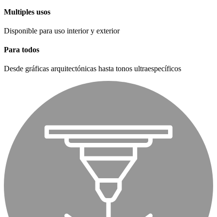
Multiples usos
Disponible para uso interior y exterior
Para todos
Desde gráficas arquitectónicas hasta tonos ultraespecíficos