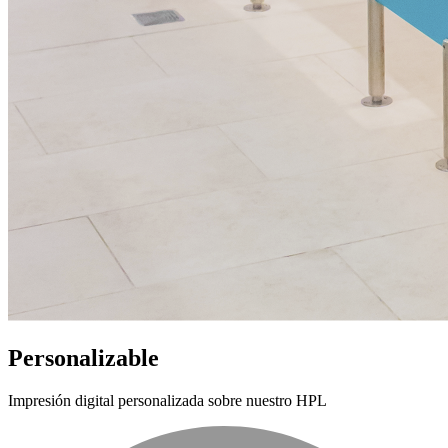
Personalizable
Impresión digital personalizada sobre nuestro HPL