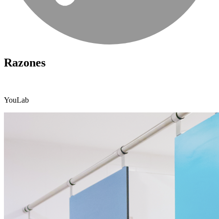
Razones
YouLab