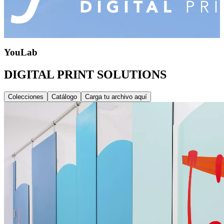
YouLab
DIGITAL PRINT SOLUTIONS
Colecciones
Catálogo
Carga tu archivo aquí