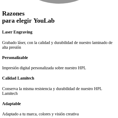
Razones
para elegir
YouLab
Laser Engraving
Grabado láser, con la calidad y durabilidad de nuestro laminado de
alta presión
Personalizable
Impresión digital personalizada sobre nuestro HPL
Calidad Lamitech
Conserva la misma resistencia y durabilidad de nuestro HPL
Lamitech
Adaptable
Adaptado a tu marca, colores y visión creativa