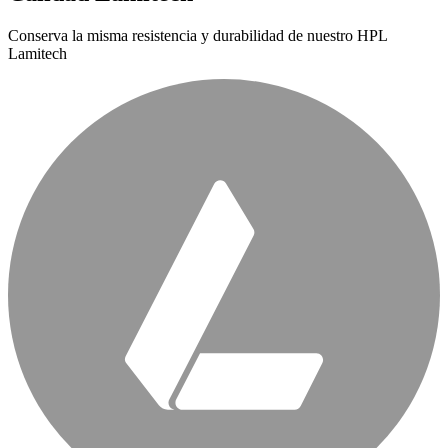
Conserva la misma resistencia y durabilidad de nuestro HPL
Lamitech