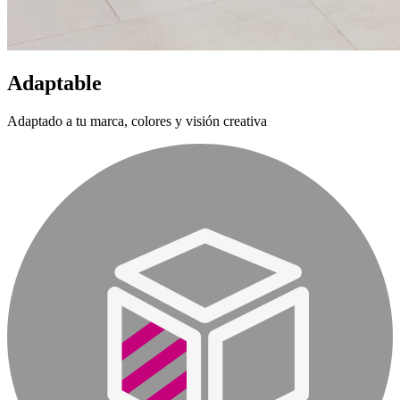
Adaptable
Adaptado a tu marca, colores y visión creativa