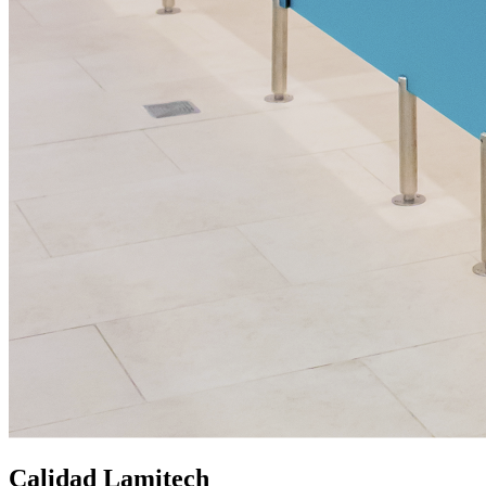
Calidad Lamitech