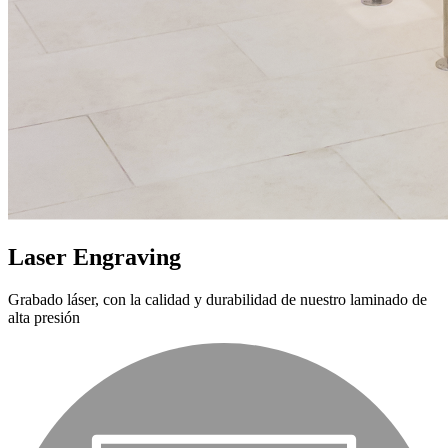
Laser Engraving
Grabado láser, con la calidad y durabilidad de nuestro laminado de
alta presión