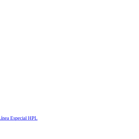
Línea Especial HPL