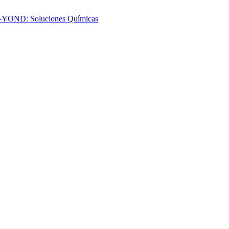
-YOND: Soluciones Químicas