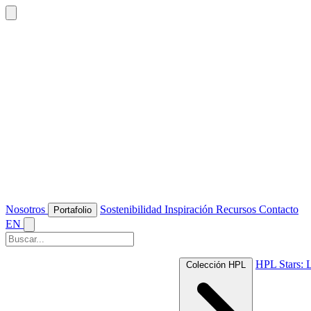
Nosotros
Sostenibilidad
Inspiración
Recursos
Contacto
Portafolio
EN
HPL Stars: 
Colección HPL