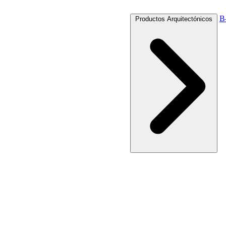
B
Productos Arquitectónicos