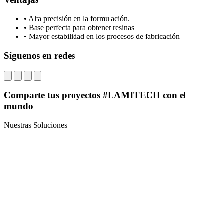
• Alta precisión en la formulación.
• Base perfecta para obtener resinas
• Mayor estabilidad en los procesos de fabricación
Síguenos en redes
Comparte tus proyectos #LAMITECH con el
mundo
Nuestras Soluciones