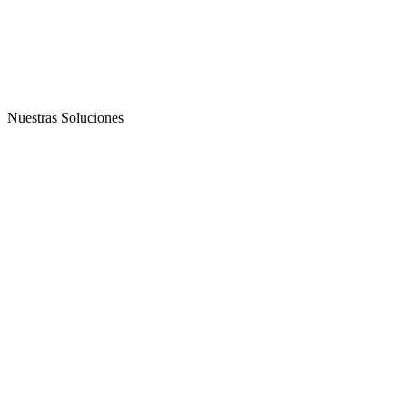
Nuestras Soluciones