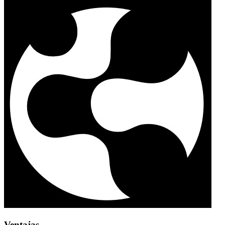
Ventajas