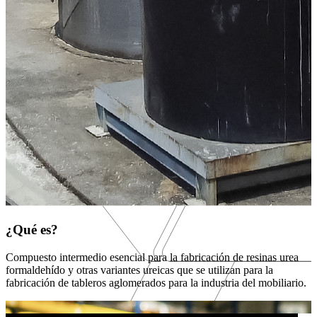
¿Qué es?
Compuesto intermedio esencial para la fabricación de resinas urea
formaldehído y otras variantes ureicas que se utilizan para la
fabricación de tableros aglomerados para la industria del mobiliario.