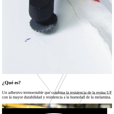
¿Qué es?
Un adhesivo termoestable que combina la resistencia de la resina UF
con la mayor durabilidad y resistencia a la humedad de la melamina.