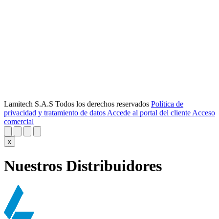
Lamitech S.A.S Todos los derechos reservados
Política de
privacidad y tratamiento de datos
Accede al portal del cliente
Acceso
comercial
x
Nuestros Distribuidores