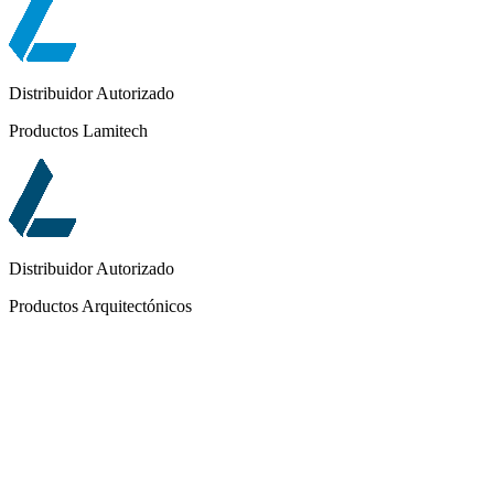
Distribuidor Autorizado
Productos Lamitech
Distribuidor Autorizado
Productos Arquitectónicos