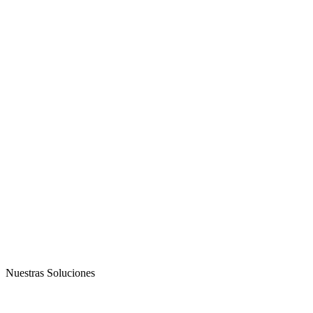
Nuestras Soluciones