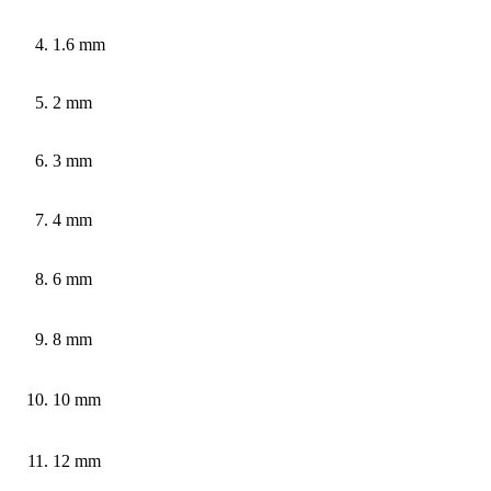
1.6 mm
2 mm
3 mm
4 mm
6 mm
8 mm
10 mm
12 mm