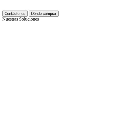
Contáctenos
Dónde comprar
Nuestras Soluciones