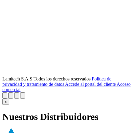
Lamitech S.A.S Todos los derechos reservados
Política de
privacidad y tratamiento de datos
Accede al portal del cliente
Acceso
comercial
x
Nuestros Distribuidores