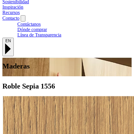
Sostenibilidad
Inspiración
Recursos
Contacto
Contáctanos
Dónde comprar
Línea de Transparencia
EN
Maderas
Roble Sepia
1556