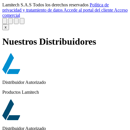
Lamitech S.A.S Todos los derechos reservados
Política de
privacidad y tratamiento de datos
Accede al portal del cliente
Acceso
comercial
x
Nuestros Distribuidores
Distribuidor Autorizado
Productos Lamitech
Distribuidor Autorizado