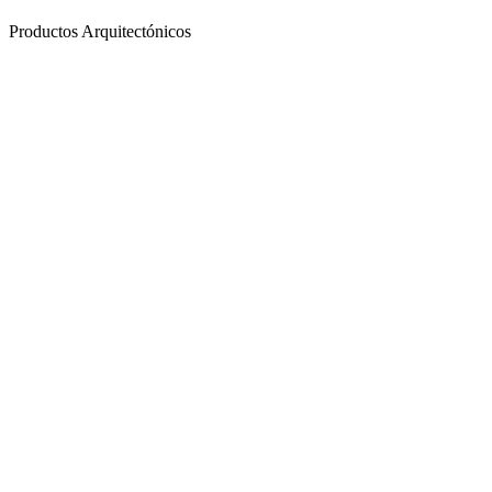
Productos Arquitectónicos