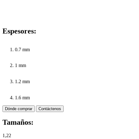
Espesores:
0.7 mm
1 mm
1.2 mm
1.6 mm
Dónde comprar
Contáctenos
Tamaños:
1,22