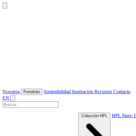
Nosotros
Sostenibilidad
Inspiración
Recursos
Contacto
Portafolio
EN
HPL Stars: 
Colección HPL