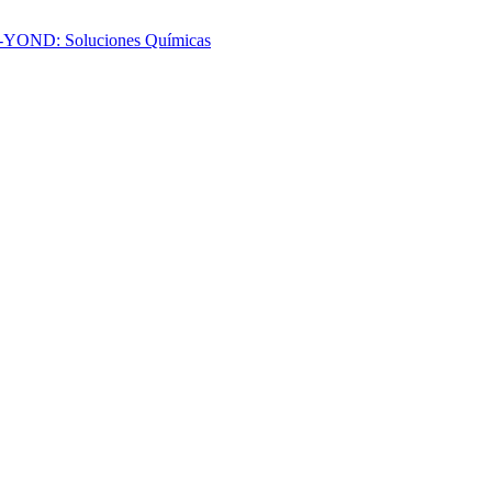
-YOND: Soluciones Químicas