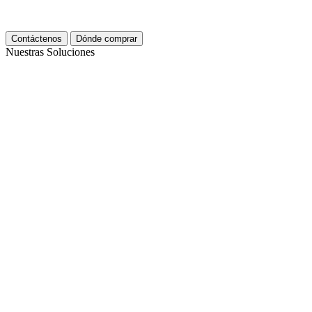
Contáctenos
Dónde comprar
Nuestras Soluciones