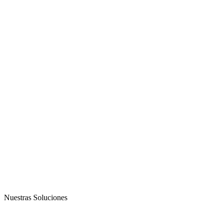
Nuestras Soluciones