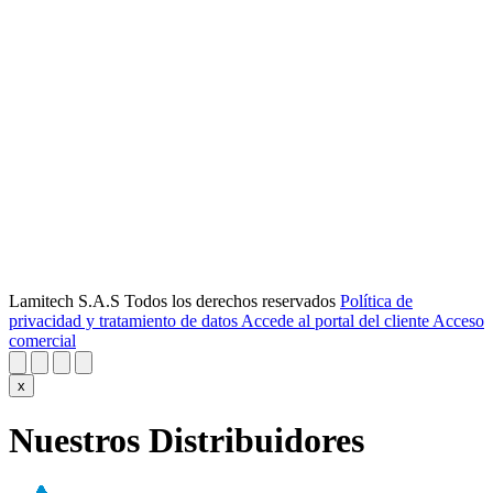
Lamitech S.A.S Todos los derechos reservados
Política de
privacidad y tratamiento de datos
Accede al portal del cliente
Acceso
comercial
x
Nuestros Distribuidores