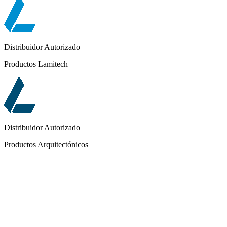
Distribuidor Autorizado
Productos Lamitech
Distribuidor Autorizado
Productos Arquitectónicos