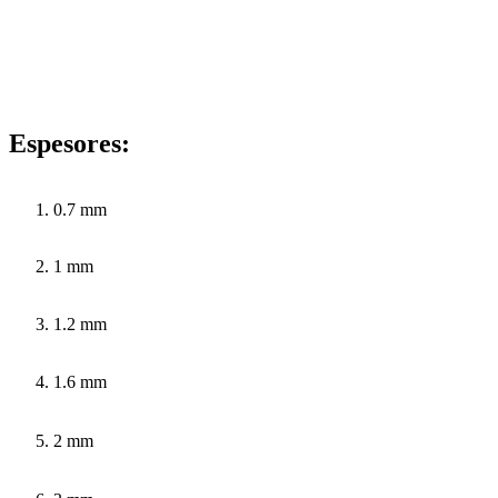
Espesores:
0.7 mm
1 mm
1.2 mm
1.6 mm
2 mm