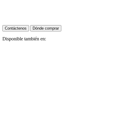
Contáctenos
Dónde comprar
Disponible también en: