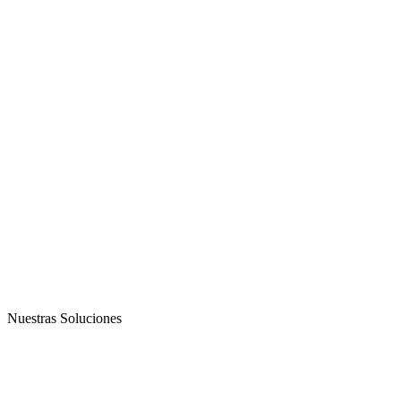
Nuestras Soluciones