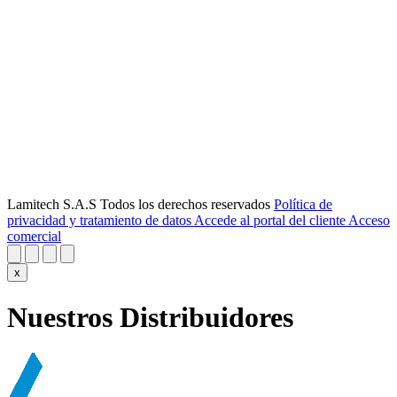
Lamitech S.A.S Todos los derechos reservados
Política de
privacidad y tratamiento de datos
Accede al portal del cliente
Acceso
comercial
x
Nuestros Distribuidores