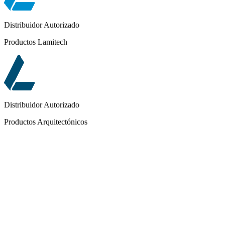
Distribuidor Autorizado
Productos Lamitech
Distribuidor Autorizado
Productos Arquitectónicos