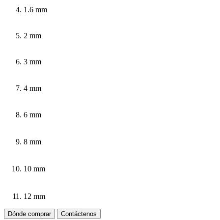
1.6 mm
2 mm
3 mm
4 mm
6 mm
8 mm
10 mm
12 mm
Dónde comprar
Contáctenos