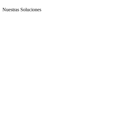
Nuestras Soluciones