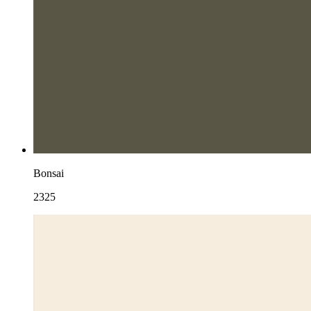
Bonsai
2325