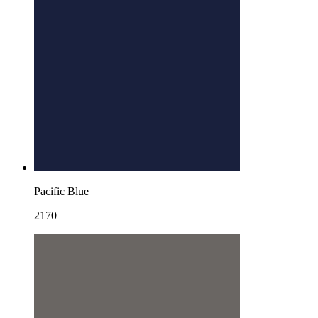
Pacific Blue
2170