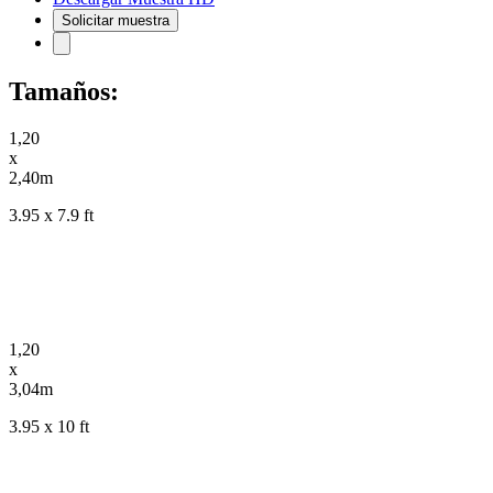
Solicitar muestra
Tamaños:
1,20
x
2,40m
3.95 x 7.9 ft
1,20
x
3,04m
3.95 x 10 ft