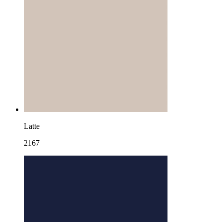
Latte
2167