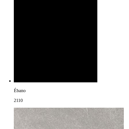
Ébano
2110