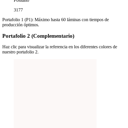
Positano
3177
Portafolio 1 (P1): Máximo hasta 60 láminas con tiempos de
producción óptimos.
Portafolio 2 (Complementario)
Haz clic para visualizar la referencia en los diferentes colores de
nuestro portafolio 2.