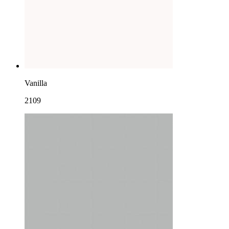
Vanilla
2109