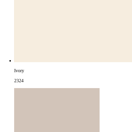
Ivory
2324