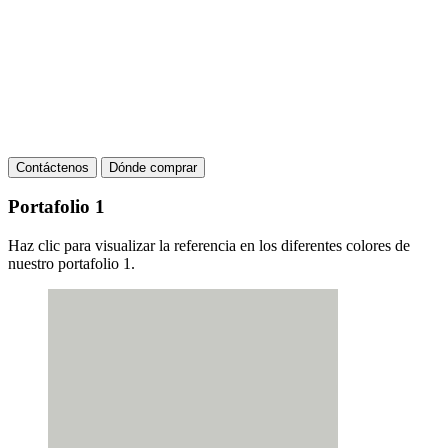
Contáctenos
Dónde comprar
Portafolio 1
Haz clic para visualizar la referencia en los diferentes colores de
nuestro portafolio 1.