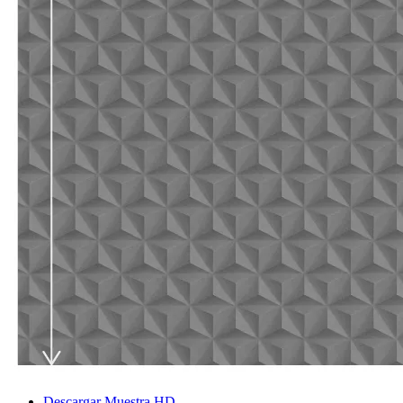
Descargar Muestra HD