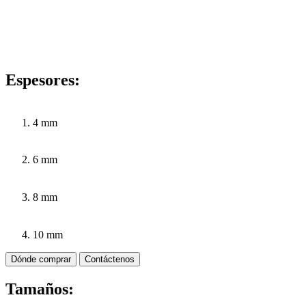
Espesores:
4 mm
6 mm
8 mm
10 mm
Dónde comprar
Contáctenos
Tamaños: