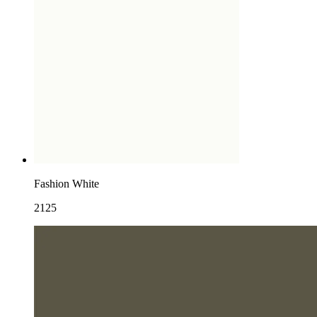
Fashion White
2125