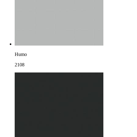
Humo
2108