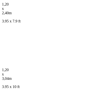
1,20
x
2,40m
3.95 x 7.9 ft
1,20
x
3,04m
3.95 x 10 ft