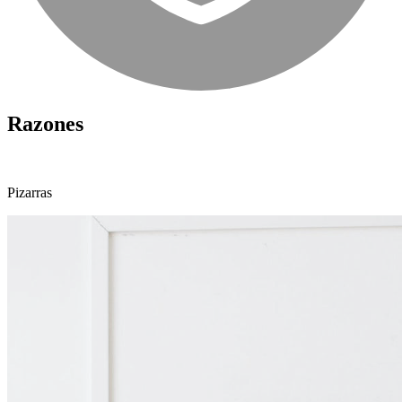
Razones
Pizarras