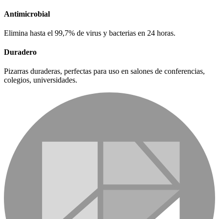
Antimicrobial
Elimina hasta el 99,7% de virus y bacterias en 24 horas.
Duradero
Pizarras duraderas, perfectas para uso en salones de conferencias,
colegios, universidades.