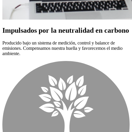
Impulsados por la neutralidad en carbono
Producido bajo un sistema de medición, control y balance de
emisiones. Compensamos nuestra huella y favorecemos el medio
ambiente.