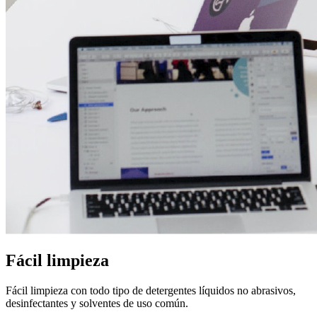
Fácil limpieza
Fácil limpieza con todo tipo de detergentes líquidos no abrasivos,
desinfectantes y solventes de uso común.