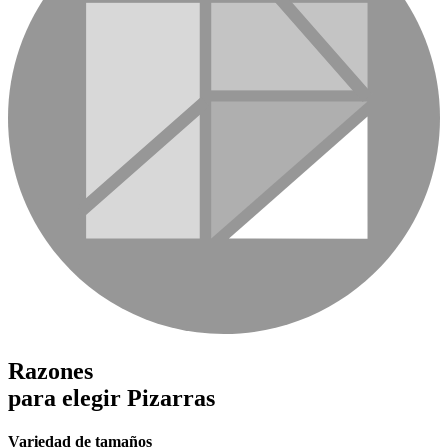
Razones
para elegir
Pizarras
Variedad de tamaños