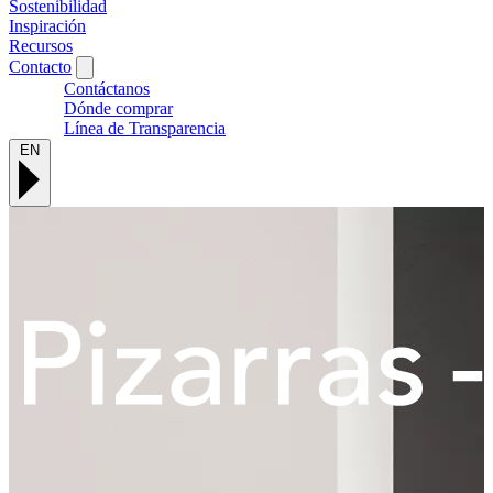
Sostenibilidad
Inspiración
Recursos
Contacto
Contáctanos
Dónde comprar
Línea de Transparencia
EN