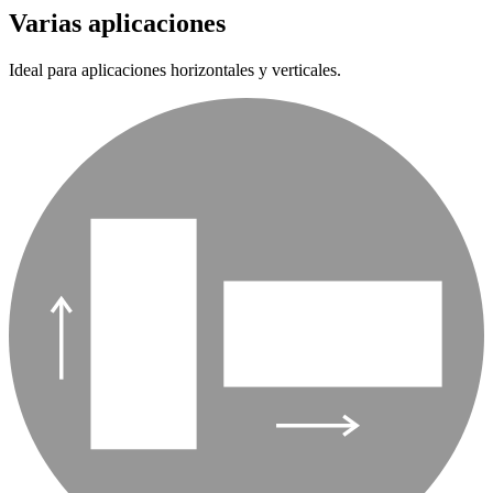
Varias aplicaciones
Ideal para aplicaciones horizontales y verticales.