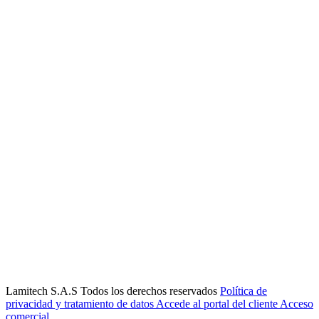
Lamitech S.A.S Todos los derechos reservados
Política de
privacidad y tratamiento de datos
Accede al portal del cliente
Acceso
comercial