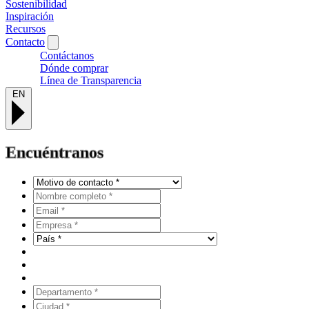
Sostenibilidad
Inspiración
Recursos
Contacto
Contáctanos
Dónde comprar
Línea de Transparencia
EN
Encuéntranos