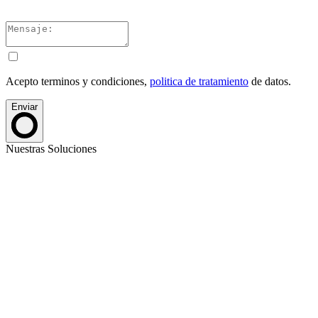
Acepto terminos y condiciones,
politica de tratamiento
de datos.
Enviar
Nuestras Soluciones