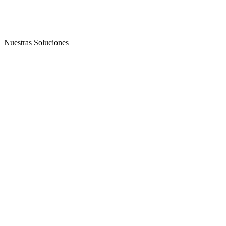
Nuestras Soluciones